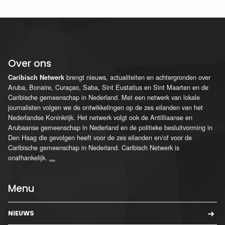
Over ons
brengt nieuws, actualiteiten en achtergronden over
Caribisch Netwerk
Aruba, Bonaire, Curaçao, Saba, Sint Eustatius en Sint Maarten en de
Caribische gemeenschap in Nederland. Met een netwerk van lokale
journalisten volgen we de ontwikkelingen op de zes eilanden van het
Nederlandse Koninkrijk. Het netwerk volgt ook de Antilliaanse en
Arubaanse gemeenschap in Nederland en de politieke besluitvorming in
Den Haag die gevolgen heeft voor de zes eilanden en/of voor de
Caribische gemeenschap in Nederland. Caribisch Netwerk is
onafhankelijk.
...
Menu
NIEUWS