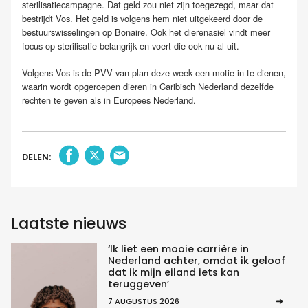
sterilisatiecampagne. Dat geld zou niet zijn toegezegd, maar dat
bestrijdt Vos. Het geld is volgens hem niet uitgekeerd door de
bestuurswisselingen op Bonaire. Ook het dierenasiel vindt meer
focus op sterilisatie belangrijk en voert die ook nu al uit.
Volgens Vos is de PVV van plan deze week een motie in te dienen,
waarin wordt opgeroepen dieren in Caribisch Nederland dezelfde
rechten te geven als in Europees Nederland.
DELEN:
Laatste nieuws
‘Ik liet een mooie carrière in
Nederland achter, omdat ik geloof
dat ik mijn eiland iets kan
teruggeven’
7 AUGUSTUS 2026