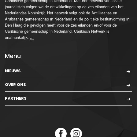
Caribische gemeenschap in Nederland. Met een netwerk van lokale
journalisten volgen we de ontwikkelingen op de zes eilanden van het
Nederlandse Koninkrijk. Het netwerk volgt ook de Antilliaanse en
Arubaanse gemeenschap in Nederland en de politieke besluitvorming in
Den Haag die gevolgen heeft voor de zes eilanden en/of voor de
Caribische gemeenschap in Nederland. Caribisch Netwerk is
onafhankelijk.
...
Menu
NIEUWS
OVER ONS
PARTNERS