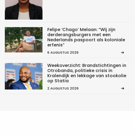
Felipe ‘Chago’ Melaan: “Wij zijn
derderangsburgers met een
Nederlands paspoort als koloniale
erfenis”
6 AUGUSTUS 2026
Weekoverzicht: Brandstichtingen in
Otrobanda, politieke crisis in
Kralendijk en lekkage van stookolie
op Statia
2 AUGUSTUS 2026