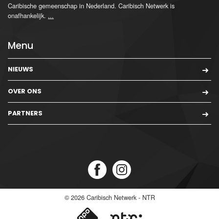
Caribische gemeenschap in Nederland. Caribisch Netwerk is
onafhankelijk.
...
Menu
NIEUWS
OVER ONS
PARTNERS
© 2026
Caribisch Netwerk - NTR