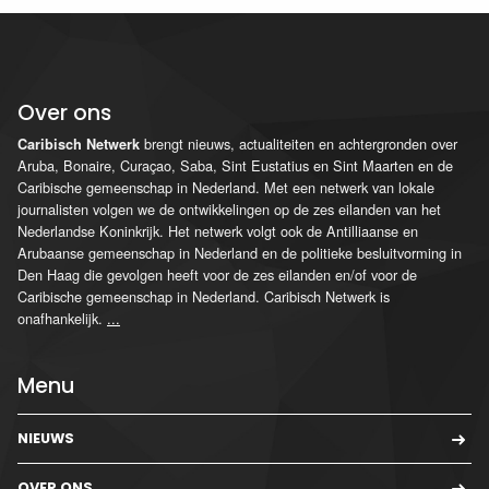
Over ons
brengt nieuws, actualiteiten en achtergronden over
Caribisch Netwerk
Aruba, Bonaire, Curaçao, Saba, Sint Eustatius en Sint Maarten en de
Caribische gemeenschap in Nederland. Met een netwerk van lokale
journalisten volgen we de ontwikkelingen op de zes eilanden van het
Nederlandse Koninkrijk. Het netwerk volgt ook de Antilliaanse en
Arubaanse gemeenschap in Nederland en de politieke besluitvorming in
Den Haag die gevolgen heeft voor de zes eilanden en/of voor de
Caribische gemeenschap in Nederland. Caribisch Netwerk is
onafhankelijk.
...
Menu
NIEUWS
OVER ONS