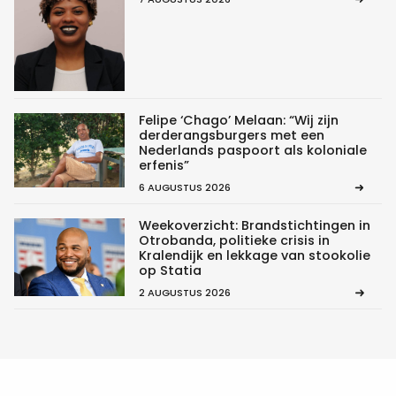
Felipe ‘Chago’ Melaan: “Wij zijn
derderangsburgers met een
Nederlands paspoort als koloniale
erfenis”
6 AUGUSTUS 2026
Weekoverzicht: Brandstichtingen in
Otrobanda, politieke crisis in
Kralendijk en lekkage van stookolie
op Statia
2 AUGUSTUS 2026