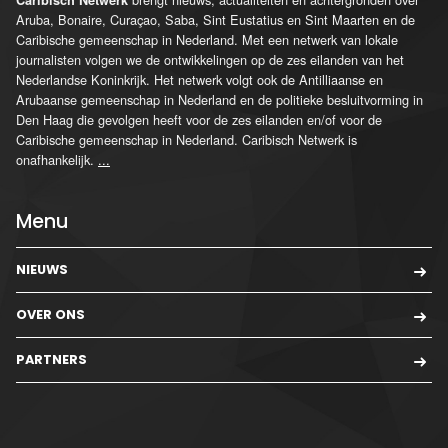
Aruba, Bonaire, Curaçao, Saba, Sint Eustatius en Sint Maarten en de
Caribische gemeenschap in Nederland. Met een netwerk van lokale
journalisten volgen we de ontwikkelingen op de zes eilanden van het
Nederlandse Koninkrijk. Het netwerk volgt ook de Antilliaanse en
Arubaanse gemeenschap in Nederland en de politieke besluitvorming in
Den Haag die gevolgen heeft voor de zes eilanden en/of voor de
Caribische gemeenschap in Nederland. Caribisch Netwerk is
onafhankelijk.
...
Menu
NIEUWS
OVER ONS
PARTNERS