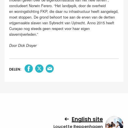
concludeert Norwin Ferero. “Het landjepik, door de overheid
en woningstichting FKP, die daar nu infrastructuur heeft aangelegd,
moet stoppen. De grond behoort toe aan de erven van de dertien
vrijgemaakte slaven van Sybrecht van Uytrecht. Anno 2015 heeft
Curaçao nog steeds geen respect voor haar eigen
slavernijverleden.”
Door Dick Drayer
DELEN:
English site
Loucette Reppenhagen