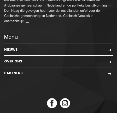
Arubaanse gemeenschap in Nederland en de politieke besluitvorming in
Den Haag die gevolgen heeft voor de zes eilanden en/of voor de
Caribische gemeenschap in Nederland. Caribisch Netwerk is
onafhankelijk.
...
Menu
NIEUWS
OVER ONS
PARTNERS