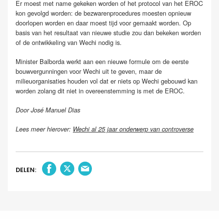
Er moest met name gekeken worden of het protocol van het EROC
kon gevolgd worden: de bezwarenprocedures moesten opnieuw
doorlopen worden en daar moest tijd voor gemaakt worden. Op
basis van het resultaat van nieuwe studie zou dan bekeken worden
of de ontwikkeling van Wechi nodig is.
Minister Balborda werkt aan een nieuwe formule om de eerste
bouwvergunningen voor Wechi uit te geven, maar de
milieuorganisaties houden vol dat er niets op Wechi gebouwd kan
worden zolang dit niet in overeenstemming is met de EROC.
Door José Manuel Dias
Lees meer hierover:
Wechi al 25 jaar onderwerp van controverse
DELEN: