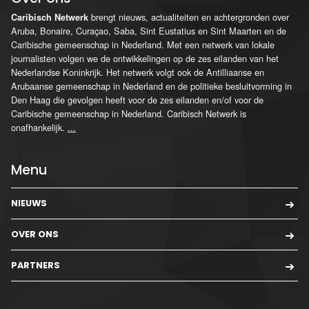
brengt nieuws, actualiteiten en achtergronden over
Caribisch Netwerk
Aruba, Bonaire, Curaçao, Saba, Sint Eustatius en Sint Maarten en de
Caribische gemeenschap in Nederland. Met een netwerk van lokale
journalisten volgen we de ontwikkelingen op de zes eilanden van het
Nederlandse Koninkrijk. Het netwerk volgt ook de Antilliaanse en
Arubaanse gemeenschap in Nederland en de politieke besluitvorming in
Den Haag die gevolgen heeft voor de zes eilanden en/of voor de
Caribische gemeenschap in Nederland. Caribisch Netwerk is
onafhankelijk.
...
Menu
NIEUWS
OVER ONS
PARTNERS