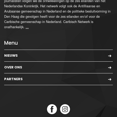
journalisten volgen we de ontwikkelingen op de zes eilanden van het
Nederlandse Koninkrijk. Het netwerk volgt ook de Antilliaanse en
Arubaanse gemeenschap in Nederland en de politieke besluitvorming in
Den Haag die gevolgen heeft voor de zes eilanden en/of voor de
Caribische gemeenschap in Nederland. Caribisch Netwerk is
onafhankelijk.
...
Menu
NIEUWS
OVER ONS
PARTNERS