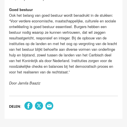
Goed bestuur
Ook het belang van goed bestuur wordt benadrukt in de stukken:
“Voor verdere economische, maatschappelijke, culturele en sociale
ontwikkeling is goed bestuur essentieel. Burgers hebben een
bestuur nodig waarop ze kunnen vertrouwen, dat wil zeggen
resultaatgericht, responsief en integer. Bij de opbouw van de
instituties op de landen en met het oog op vergroting van de kracht
van het bestuur blijkt behoefte aan diverse vormen van onderlinge
hulp en bijstand, zowel tussen de landen van het Caribisch deel
van het Koninkrijk als door Nederland. Instituties zorgen voor de
noodzakelijke checks en balances bij het democratisch proces en
voor het realiseren van de rechtstaat.”
Door Jamila Baaziz
DELEN: