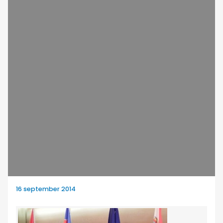
16 september 2014