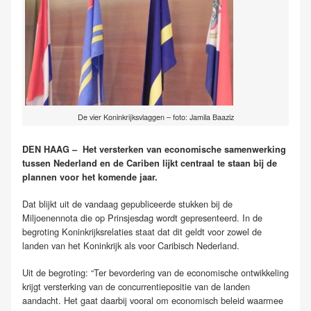
De vier Koninkrijksvlaggen – foto: Jamila Baaziz
DEN HAAG – Het versterken van economische samenwerking
tussen Nederland en de Cariben lijkt centraal te staan bij de
plannen voor het komende jaar.
Dat blijkt uit de vandaag gepubliceerde stukken bij de
Miljoenennota die op Prinsjesdag wordt gepresenteerd. In de
begroting Koninkrijksrelaties staat dat dit geldt voor zowel de
landen van het Koninkrijk als voor Caribisch Nederland.
Uit de begroting: “Ter bevordering van de economische ontwikkeling
krijgt versterking van de concurrentiepositie van de landen
aandacht. Het gaat daarbij vooral om economisch beleid waarmee