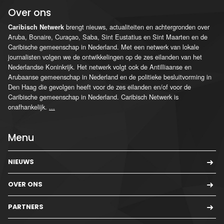
Over ons
brengt nieuws, actualiteiten en achtergronden over
Caribisch Netwerk
Aruba, Bonaire, Curaçao, Saba, Sint Eustatius en Sint Maarten en de
Caribische gemeenschap in Nederland. Met een netwerk van lokale
journalisten volgen we de ontwikkelingen op de zes eilanden van het
Nederlandse Koninkrijk. Het netwerk volgt ook de Antilliaanse en
Arubaanse gemeenschap in Nederland en de politieke besluitvorming in
Den Haag die gevolgen heeft voor de zes eilanden en/of voor de
Caribische gemeenschap in Nederland. Caribisch Netwerk is
onafhankelijk.
...
Menu
NIEUWS
OVER ONS
PARTNERS