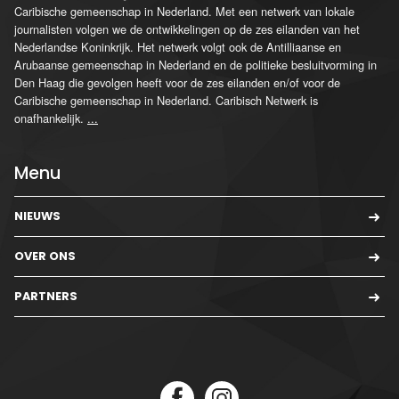
Caribische gemeenschap in Nederland. Met een netwerk van lokale
journalisten volgen we de ontwikkelingen op de zes eilanden van het
Nederlandse Koninkrijk. Het netwerk volgt ook de Antilliaanse en
Arubaanse gemeenschap in Nederland en de politieke besluitvorming in
Den Haag die gevolgen heeft voor de zes eilanden en/of voor de
Caribische gemeenschap in Nederland. Caribisch Netwerk is
onafhankelijk.
...
Menu
NIEUWS
OVER ONS
PARTNERS