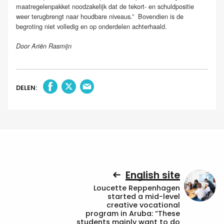
maatregelenpakket noodzakelijk dat de tekort- en schuldpositie
weer terugbrengt naar houdbare niveaus.” Bovendien is de
begroting niet volledig en op onderdelen achterhaald.
Door Ariën Rasmijn
DELEN:
English site
Loucette Reppenhagen
started a mid-level
creative vocational
program in Aruba: “These
students mainly want to do