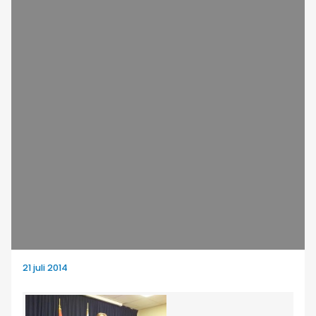
21 juli 2014