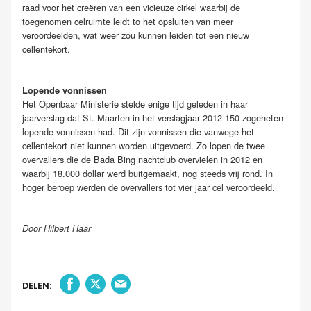
raad voor het creëren van een vicieuze cirkel waarbij de
toegenomen celruimte leidt to het opsluiten van meer
veroordeelden, wat weer zou kunnen leiden tot een nieuw
cellentekort.
Lopende vonnissen
Het Openbaar Ministerie stelde enige tijd geleden in haar
jaarverslag dat St. Maarten in het verslagjaar 2012 150 zogeheten
lopende vonnissen had. Dit zijn vonnissen die vanwege het
cellentekort niet kunnen worden uitgevoerd. Zo lopen de twee
overvallers die de Bada Bing nachtclub overvielen in 2012 en
waarbij 18.000 dollar werd buitgemaakt, nog steeds vrij rond. In
hoger beroep werden de overvallers tot vier jaar cel veroordeeld.
Door Hilbert Haar
DELEN: