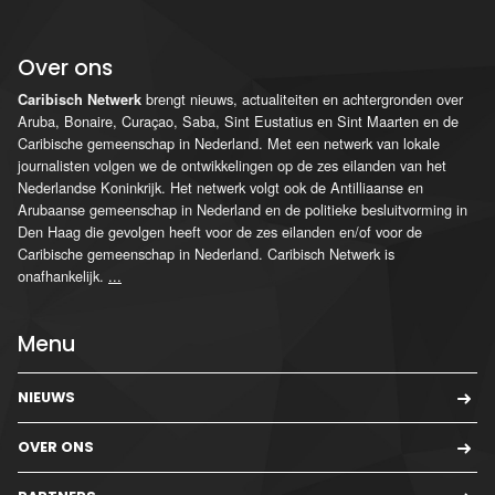
Over ons
brengt nieuws, actualiteiten en achtergronden over
Caribisch Netwerk
Aruba, Bonaire, Curaçao, Saba, Sint Eustatius en Sint Maarten en de
Caribische gemeenschap in Nederland. Met een netwerk van lokale
journalisten volgen we de ontwikkelingen op de zes eilanden van het
Nederlandse Koninkrijk. Het netwerk volgt ook de Antilliaanse en
Arubaanse gemeenschap in Nederland en de politieke besluitvorming in
Den Haag die gevolgen heeft voor de zes eilanden en/of voor de
Caribische gemeenschap in Nederland. Caribisch Netwerk is
onafhankelijk.
...
Menu
NIEUWS
OVER ONS