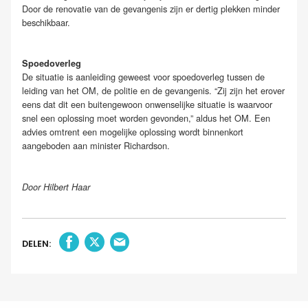
Door de renovatie van de gevangenis zijn er dertig plekken minder
beschikbaar.
Spoedoverleg
De situatie is aanleiding geweest voor spoedoverleg tussen de
leiding van het OM, de politie en de gevangenis. “Zij zijn het erover
eens dat dit een buitengewoon onwenselijke situatie is waarvoor
snel een oplossing moet worden gevonden,” aldus het OM. Een
advies omtrent een mogelijke oplossing wordt binnenkort
aangeboden aan minister Richardson.
Door Hilbert Haar
DELEN: