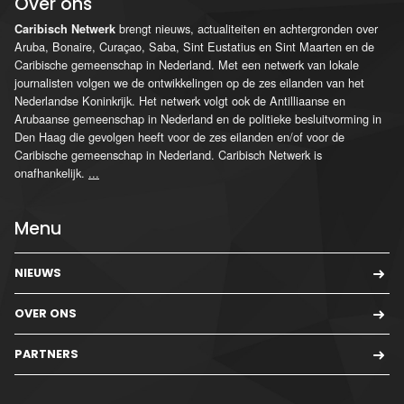
Over ons
brengt nieuws, actualiteiten en achtergronden over
Caribisch Netwerk
Aruba, Bonaire, Curaçao, Saba, Sint Eustatius en Sint Maarten en de
Caribische gemeenschap in Nederland. Met een netwerk van lokale
journalisten volgen we de ontwikkelingen op de zes eilanden van het
Nederlandse Koninkrijk. Het netwerk volgt ook de Antilliaanse en
Arubaanse gemeenschap in Nederland en de politieke besluitvorming in
Den Haag die gevolgen heeft voor de zes eilanden en/of voor de
Caribische gemeenschap in Nederland. Caribisch Netwerk is
onafhankelijk.
...
Menu
NIEUWS
OVER ONS
PARTNERS