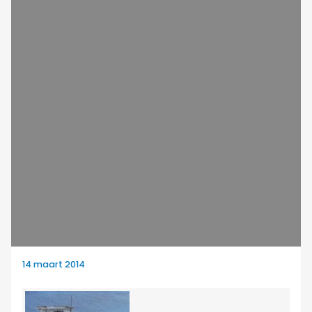
14 maart 2014