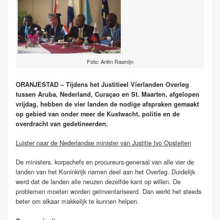
Foto: Ariën Rasmijn
ORANJESTAD – Tijdens het Justitieel Vierlanden Overleg
tussen Aruba, Nederland, Curaçao en St. Maarten, afgelopen
vrijdag, hebben de vier landen de nodige afspraken gemaakt
op gebied van onder meer de Kustwacht, politie en de
overdracht van gedetineerden.
Luister naar de Nederlandse minister van Justitie Ivo Opstelten
De ministers, korpschefs en procureurs-generaal van alle vier de
landen van het Koninkrijk namen deel aan het Overleg. Duidelijk
werd dat de landen alle neuzen dezelfde kant op willen. De
problemen moeten worden geïnventariseerd. Dan werkt het steeds
beter om elkaar makkelijk te kunnen helpen.