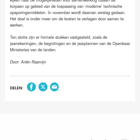
korpsen op gebied van de toepassing van ‘moderne’ technische
opsporingsmiddelen. In november wordt daarvan verslag gedaan.
Het doel is onder meer om de kosten te verlagen door samen te
werken.
Ten slotte zijn er formele stukken vastgesteld, zoals de
jaarrekeningen, de begrotingen en de jaarplannen van de Openbaar
Ministeries van de landen.
Door: Ariën Rasmijn
DELEN: