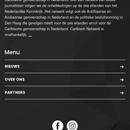
journalisten volgen we de ontwikkelingen op de zes eilanden van het
Nederlandse Koninkrijk. Het netwerk volgt ook de Antilliaanse en
Arubaanse gemeenschap in Nederland en de politieke besluitvorming in
Den Haag die gevolgen heeft voor de zes eilanden en/of voor de
Caribische gemeenschap in Nederland. Caribisch Netwerk is
onafhankelijk.
...
Menu
NIEUWS
OVER ONS
PARTNERS