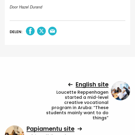
Door Hazel Durand
DELEN:
English site
Loucette Reppenhagen
started a mid-level
creative vocational
program in Aruba: “These
students mainly want to do
things”
Papiamentu site