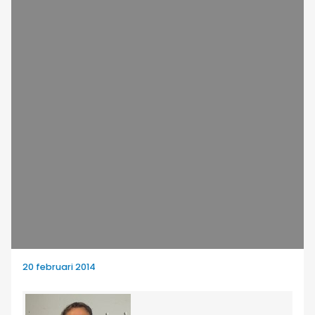
20 februari 2014