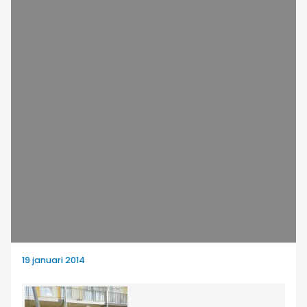
19 januari 2014