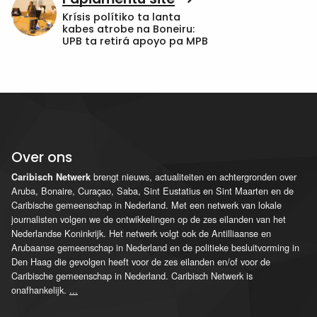
Krísis polítiko ta lanta
kabes atrobe na Boneiru:
UPB ta retirá apoyo pa MPB
Over ons
brengt nieuws, actualiteiten en achtergronden over
Caribisch Netwerk
Aruba, Bonaire, Curaçao, Saba, Sint Eustatius en Sint Maarten en de
Caribische gemeenschap in Nederland. Met een netwerk van lokale
journalisten volgen we de ontwikkelingen op de zes eilanden van het
Nederlandse Koninkrijk. Het netwerk volgt ook de Antilliaanse en
Arubaanse gemeenschap in Nederland en de politieke besluitvorming in
Den Haag die gevolgen heeft voor de zes eilanden en/of voor de
Caribische gemeenschap in Nederland. Caribisch Netwerk is
onafhankelijk.
...