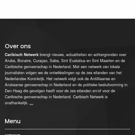
Over ons
brengt nieuws, actualiteiten en achtergronden over
Caribisch Netwerk
Aruba, Bonaire, Curaçao, Saba, Sint Eustatius en Sint Maarten en de
Caribische gemeenschap in Nederland. Met een netwerk van lokale
journalisten volgen we de ontwikkelingen op de zes eilanden van het
Nederlandse Koninkrijk. Het netwerk volgt ook de Antilliaanse en
Arubaanse gemeenschap in Nederland en de politieke besluitvorming in
Den Haag die gevolgen heeft voor de zes eilanden en/of voor de
Caribische gemeenschap in Nederland. Caribisch Netwerk is
onafhankelijk.
...
Menu