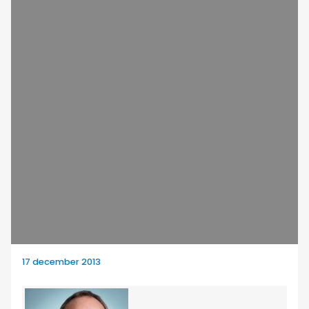
17 december 2013