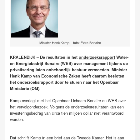
Minister Henk Kamp – foto: Extra Bonaire
KRALENDIJK – De resultaten in het
onderzoeksrapport
Water-
en Energiebedrijf Bonaire (WEB) over management tijdens de
privatisering laten onbehoorlijk bestuur
vermoeden
. Minister
Henk Kamp van Economische Zaken heeft daarom besloten
het onderzoeksrapport door te sturen naar het Openbaar
Ministerie (OM).
Kamp overlegt met het Openbaar Lichaam Bonaire en WEB over
het vervolgonderzoek. Volgens de onderzoeksresultaten kan een
investeringsbedrag van circa tien miljoen dollar niet verantwoord
worden.
Dat schrijft Kamp in een brief aan de Tweede Kamer. Het is aan