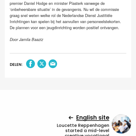
premier Daniel Hodge en minister Plasterk vanwege de
‘onbeheersbare situatie’ in de gevangenis. Nu wil de commissie
graag snel weten welke rol de Nederlandse Dienst Justitiële
Inrichtingen kan spelen bij het aanvullen van personeelstekorten.
De plannen voor een jeugdinrichting worden positief ontvangen.
Door Jamila Baaziz
DELEN:
English site
Loucette Reppenhagen
started a mid-level
creative vocational