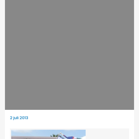
2 juli 2013