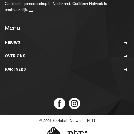
Caribische gemeenschap in Nederland. Caribisch Netwerk is
onafhankelijk.
...
Menu
NIEUWS
OVER ONS
PARTNERS
© 2026
Caribisch Netwerk - NTR