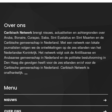
Over ons
brengt nieuws, actualiteiten en achtergronden over
Caribisch Netwerk
Aruba, Bonaire, Curaçao, Saba, Sint Eustatius en Sint Maarten en de
Caribische gemeenschap in Nederland. Met een netwerk van lokale
journalisten volgen we de ontwikkelingen op de zes eilanden van het
Nederlandse Koninkrijk. Het netwerk volgt ook de Antilliaanse en
Arubaanse gemeenschap in Nederland en de politieke besluitvorming in
Den Haag die gevolgen heeft voor de zes eilanden en/of voor de
Caribische gemeenschap in Nederland. Caribisch Netwerk is
onafhankelijk.
...
Menu
NIEUWS
OVER ONS