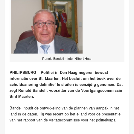
Ronald Bandell – foto: Hilbert Haar
PHILIPSBURG – Politici in Den Haag negeren bewust
informatie over St. Maarten.
Het besluit om het boek over de
schuldsanering definitief te sluiten is eenzijdig genomen. Dat
zegt Ronald Bandell, voorzitter van de Voortgangscommissie
Sint Maarten.
Bandell houdt de ontwikkeling van de plannen van aanpak in het
land in de gaten. Hij was recent op het eiland voor de presentatie
van het rapport van de visitatiecommissie voor het politiekorps.