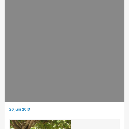
26 juni 2013