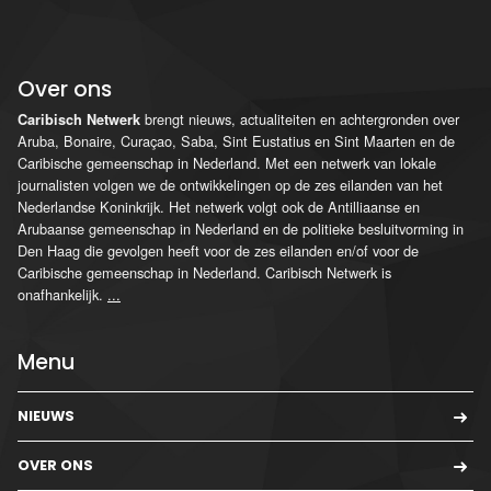
Over ons
brengt nieuws, actualiteiten en achtergronden over
Caribisch Netwerk
Aruba, Bonaire, Curaçao, Saba, Sint Eustatius en Sint Maarten en de
Caribische gemeenschap in Nederland. Met een netwerk van lokale
journalisten volgen we de ontwikkelingen op de zes eilanden van het
Nederlandse Koninkrijk. Het netwerk volgt ook de Antilliaanse en
Arubaanse gemeenschap in Nederland en de politieke besluitvorming in
Den Haag die gevolgen heeft voor de zes eilanden en/of voor de
Caribische gemeenschap in Nederland. Caribisch Netwerk is
onafhankelijk.
...
Menu
NIEUWS
OVER ONS