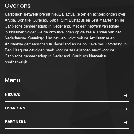
Over ons
brengt nieuws, actualiteiten en achtergronden over
Caribisch Netwerk
Aruba, Bonaire, Curaçao, Saba, Sint Eustatius en Sint Maarten en de
Caribische gemeenschap in Nederland. Met een netwerk van lokale
journalisten volgen we de ontwikkelingen op de zes eilanden van het
Nederlandse Koninkrijk. Het netwerk volgt ook de Antilliaanse en
Arubaanse gemeenschap in Nederland en de politieke besluitvorming in
Den Haag die gevolgen heeft voor de zes eilanden en/of voor de
Caribische gemeenschap in Nederland. Caribisch Netwerk is
onafhankelijk.
...
Menu
NIEUWS
OVER ONS
PARTNERS