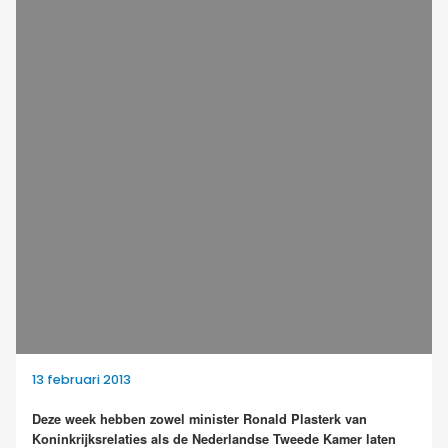
13 februari 2013
Deze week hebben zowel minister Ronald Plasterk van
Koninkrijksrelaties als de Nederlandse Tweede Kamer laten