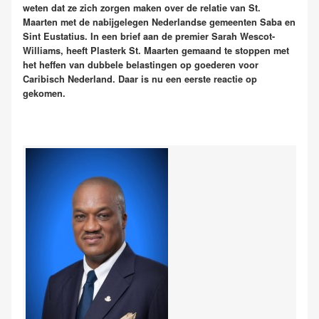
weten dat ze zich zorgen maken over de relatie van St.
Maarten met de nabijgelegen Nederlandse gemeenten Saba en
Sint Eustatius. In een brief aan de premier Sarah Wescot-
Williams, heeft Plasterk St. Maarten gemaand te stoppen met
het heffen van dubbele belastingen op goederen voor
Caribisch Nederland. Daar is nu een eerste reactie op
gekomen.