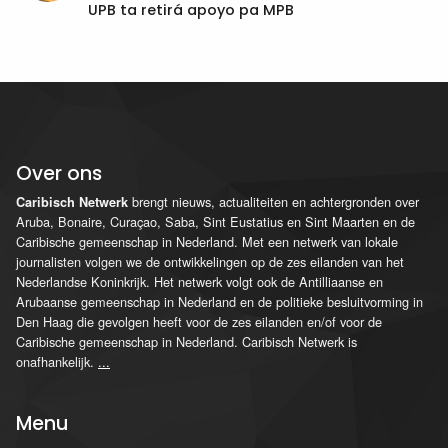
UPB ta retirá apoyo pa MPB
Over ons
brengt nieuws, actualiteiten en achtergronden over
Caribisch Netwerk
Aruba, Bonaire, Curaçao, Saba, Sint Eustatius en Sint Maarten en de
Caribische gemeenschap in Nederland. Met een netwerk van lokale
journalisten volgen we de ontwikkelingen op de zes eilanden van het
Nederlandse Koninkrijk. Het netwerk volgt ook de Antilliaanse en
Arubaanse gemeenschap in Nederland en de politieke besluitvorming in
Den Haag die gevolgen heeft voor de zes eilanden en/of voor de
Caribische gemeenschap in Nederland. Caribisch Netwerk is
onafhankelijk.
...
Menu