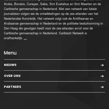
Aruba, Bonaire, Curaçao, Saba, Sint Eustatius en Sint Maarten en de
Caribische gemeenschap in Nederland. Met een netwerk van lokale
journalisten volgen we de ontwikkelingen op de zes eilanden van het
Nederlandse Koninkrijk. Het netwerk volgt ook de Antilliaanse en
Arubaanse gemeenschap in Nederland en de politieke besluitvorming in
Den Haag die gevolgen heeft voor de zes eilanden en/of voor de
Caribische gemeenschap in Nederland. Caribisch Netwerk is
onafhankelijk.
...
Menu
NIEUWS
OVER ONS
PARTNERS