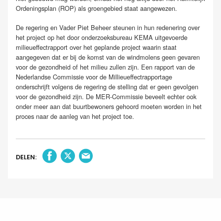
Ordeningsplan (ROP) als groengebied staat aangewezen.
De regering en Vader Piet Beheer steunen in hun redenering over
het project op het door onderzoeksbureau KEMA uitgevoerde
milieueffectrapport over het geplande project waarin staat
aangegeven dat er bij de komst van de windmolens geen gevaren
voor de gezondheid of het milieu zullen zijn. Een rapport van de
Nederlandse Commissie voor de Millieueffectrapportage
onderschrijft volgens de regering de stelling dat er geen gevolgen
voor de gezondheid zijn. De MER-Commissie beveelt echter ook
onder meer aan dat buurtbewoners gehoord moeten worden in het
proces naar de aanleg van het project toe.
DELEN: