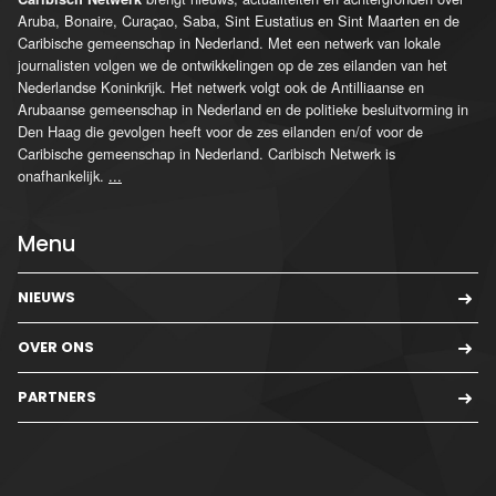
Aruba, Bonaire, Curaçao, Saba, Sint Eustatius en Sint Maarten en de
Caribische gemeenschap in Nederland. Met een netwerk van lokale
journalisten volgen we de ontwikkelingen op de zes eilanden van het
Nederlandse Koninkrijk. Het netwerk volgt ook de Antilliaanse en
Arubaanse gemeenschap in Nederland en de politieke besluitvorming in
Den Haag die gevolgen heeft voor de zes eilanden en/of voor de
Caribische gemeenschap in Nederland. Caribisch Netwerk is
onafhankelijk.
...
Menu
NIEUWS
OVER ONS
PARTNERS