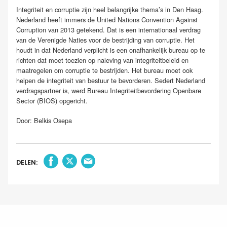
Integriteit en corruptie zijn heel belangrijke thema’s in Den Haag.
Nederland heeft immers de United Nations Convention Against
Corruption van 2013 getekend. Dat is een internationaal verdrag
van de Verenigde Naties voor de bestrijding van corruptie. Het
houdt in dat Nederland verplicht is een onafhankelijk bureau op te
richten dat moet toezien op naleving van integriteitbeleid en
maatregelen om corruptie te bestrijden. Het bureau moet ook
helpen de integriteit van bestuur te bevorderen. Sedert Nederland
verdragspartner is, werd Bureau Integriteitbevordering Openbare
Sector (BIOS) opgericht.
Door: Belkis Osepa
DELEN: