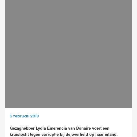
5 februari 2013
Gezaghebber Lydia Emerencia van Bonaire voert een
kruistocht tegen corruptie bij de overheid op haar eiland.