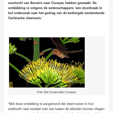
overtocht van Bonaire naar Curaçao hebben gemaakt. De
ontdekking is volgens de wetenschappers ‘een doorbraak in
het onderzoek naar het gedrag van de bedreigde nectaretende
Caribische vleermuis.’
Foto: Bat Conservation Curacao
“Met deze ontdekking is aangetoond dat vleermuizen in hun
zoektocht naar voedsel over zee tussen de eilanden kunnen vliegen