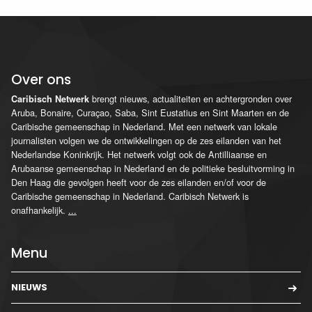
Over ons
brengt nieuws, actualiteiten en achtergronden over
Caribisch Netwerk
Aruba, Bonaire, Curaçao, Saba, Sint Eustatius en Sint Maarten en de
Caribische gemeenschap in Nederland. Met een netwerk van lokale
journalisten volgen we de ontwikkelingen op de zes eilanden van het
Nederlandse Koninkrijk. Het netwerk volgt ook de Antilliaanse en
Arubaanse gemeenschap in Nederland en de politieke besluitvorming in
Den Haag die gevolgen heeft voor de zes eilanden en/of voor de
Caribische gemeenschap in Nederland. Caribisch Netwerk is
onafhankelijk.
...
Menu
NIEUWS