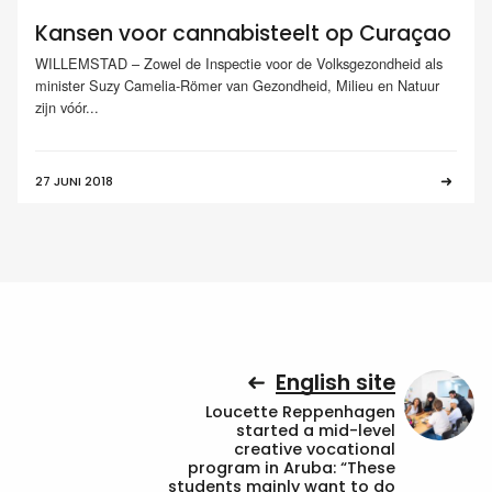
Kansen voor cannabisteelt op Curaçao
WILLEMSTAD – Zowel de Inspectie voor de Volksgezondheid als
minister Suzy Camelia-Römer van Gezondheid, Milieu en Natuur
zijn vóór...
27 JUNI 2018
English site
Loucette Reppenhagen
started a mid-level
creative vocational
program in Aruba: “These
students mainly want to do