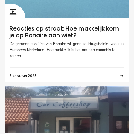
Reacties op straat: Hoe makkelijk kom
je op Bonaire aan wiet?
De gemeentepolitiek van Bonaire wil geen softdrugsbeleid, zoals in
Europees-Nederland. Hoe makkelijk is het om aan cannabis te
komen...
6 JANUARI 2023