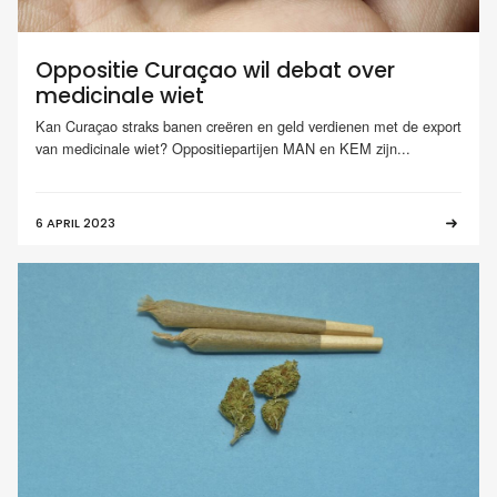
Oppositie Curaçao wil debat over
medicinale wiet
Kan Curaçao straks banen creëren en geld verdienen met de export
van medicinale wiet? Oppositiepartijen MAN en KEM zijn...
6 APRIL 2023