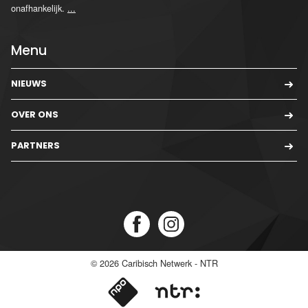
onafhankelijk.
...
Menu
NIEUWS
OVER ONS
PARTNERS
© 2026
Caribisch Netwerk - NTR