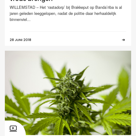
WILLEMSTAD – Het ‘rastadorp’ bij Brakkeput op Banda’riba is al
jaren geleden leeggelopen, nadat de politie daar herhaaldelijk
binnenviel...
28 JUNI 2018