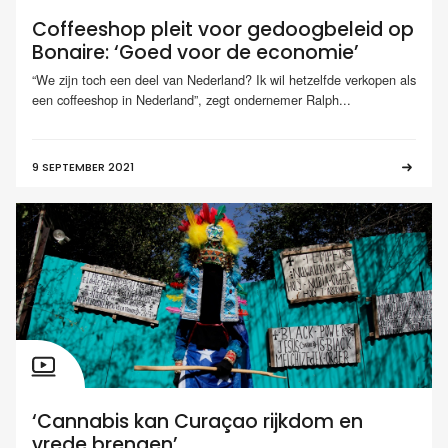
Coffeeshop pleit voor gedoogbeleid op
Bonaire: ‘Goed voor de economie’
“We zijn toch een deel van Nederland? Ik wil hetzelfde verkopen als
een coffeeshop in Nederland”, zegt ondernemer Ralph...
9 SEPTEMBER 2021
‘Cannabis kan Curaçao rijkdom en
vrede brengen’