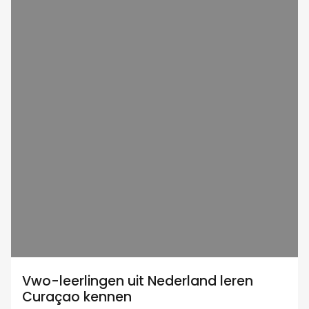
Vwo-leerlingen uit Nederland leren
Curaçao kennen