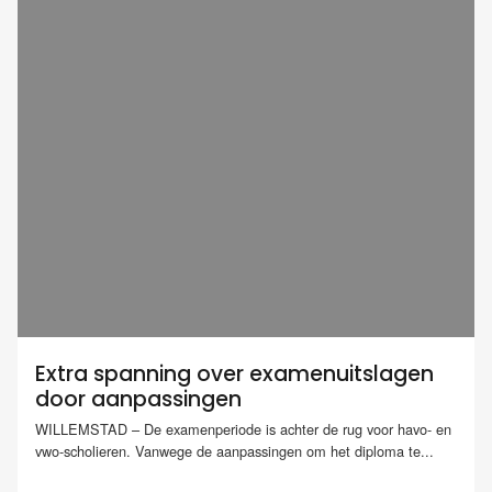
Extra spanning over examenuitslagen
door aanpassingen
WILLEMSTAD – De examenperiode is achter de rug voor havo- en
vwo-scholieren. Vanwege de aanpassingen om het diploma te...