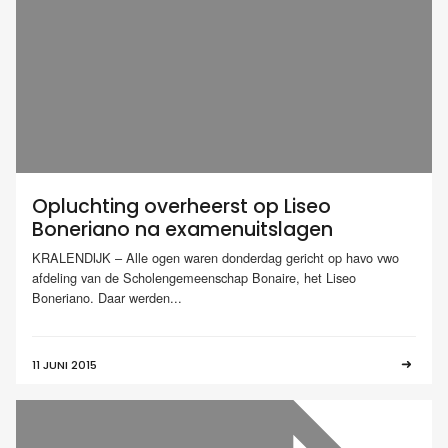
Opluchting overheerst op Liseo
Boneriano na examenuitslagen
KRALENDIJK – Alle ogen waren donderdag gericht op havo vwo
afdeling van de Scholengemeenschap Bonaire, het Liseo
Boneriano. Daar werden...
11 JUNI 2015