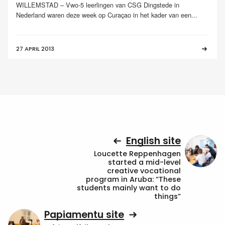
WILLEMSTAD – Vwo-5 leerlingen van CSG Dingstede in
Nederland waren deze week op Curaçao in het kader van een...
27 APRIL 2013
English site
Loucette Reppenhagen
started a mid-level
creative vocational
program in Aruba: “These
students mainly want to do
things”
Papiamentu site