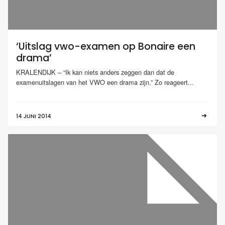
‘Uitslag vwo-examen op Bonaire een
drama’
KRALENDIJK – “Ik kan niets anders zeggen dan dat de
examenuitslagen van het VWO een drama zijn.” Zo reageert...
14 JUNI 2014