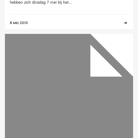
hebben zich dinsdag 7 mei bij het...
8 MEI 2013