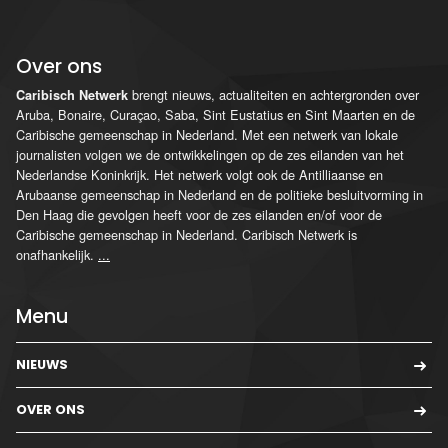
Over ons
brengt nieuws, actualiteiten en achtergronden over
Caribisch Netwerk
Aruba, Bonaire, Curaçao, Saba, Sint Eustatius en Sint Maarten en de
Caribische gemeenschap in Nederland. Met een netwerk van lokale
journalisten volgen we de ontwikkelingen op de zes eilanden van het
Nederlandse Koninkrijk. Het netwerk volgt ook de Antilliaanse en
Arubaanse gemeenschap in Nederland en de politieke besluitvorming in
Den Haag die gevolgen heeft voor de zes eilanden en/of voor de
Caribische gemeenschap in Nederland. Caribisch Netwerk is
onafhankelijk.
...
Menu
NIEUWS
OVER ONS