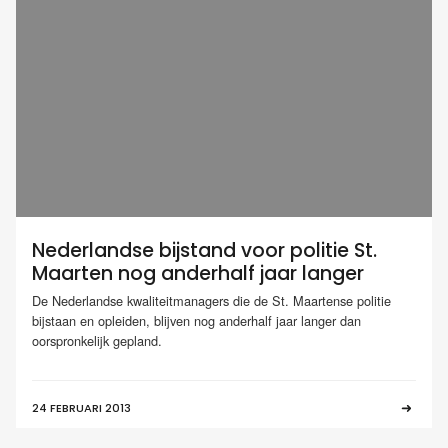
Nederlandse bijstand voor politie St.
Maarten nog anderhalf jaar langer
De Nederlandse kwaliteitmanagers die de St. Maartense politie
bijstaan en opleiden, blijven nog anderhalf jaar langer dan
oorspronkelijk gepland.
24 FEBRUARI 2013