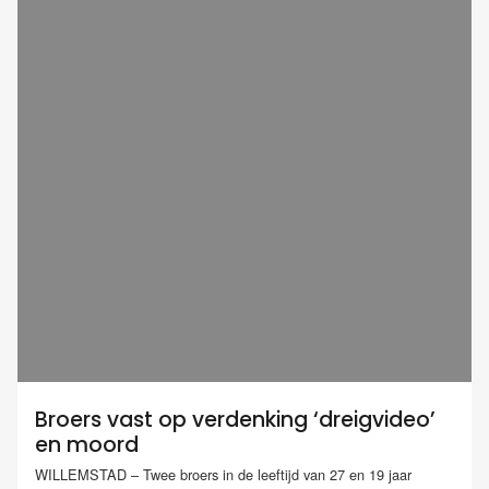
Broers vast op verdenking ‘dreigvideo’
en moord
WILLEMSTAD – Twee broers in de leeftijd van 27 en 19 jaar