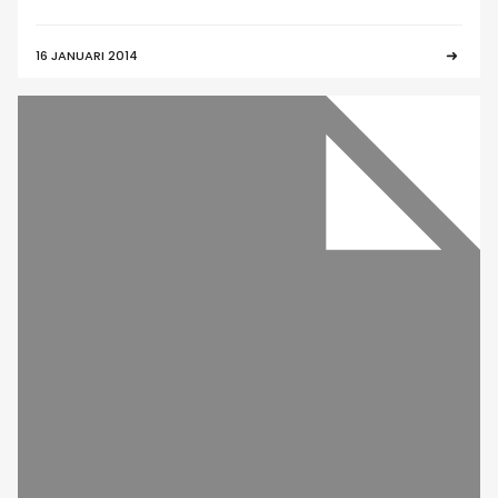
16 JANUARI 2014