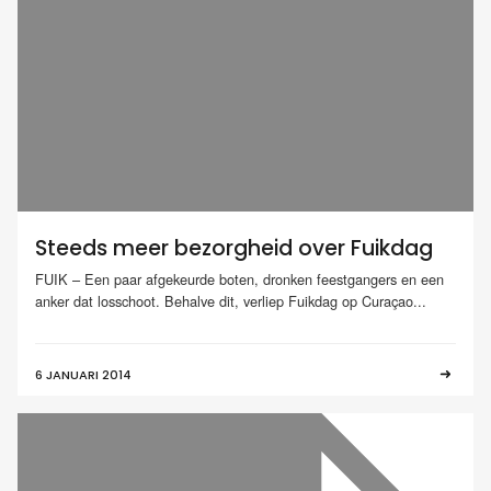
Steeds meer bezorgheid over Fuikdag
FUIK – Een paar afgekeurde boten, dronken feestgangers en een
anker dat losschoot. Behalve dit, verliep Fuikdag op Curaçao...
6 JANUARI 2014