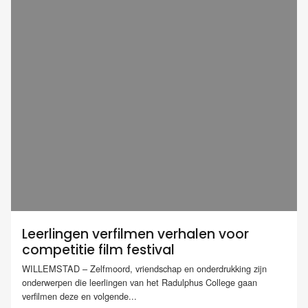
Leerlingen verfilmen verhalen voor
competitie film festival
WILLEMSTAD – Zelfmoord, vriendschap en onderdrukking zijn
onderwerpen die leerlingen van het Radulphus College gaan
verfilmen deze en volgende...