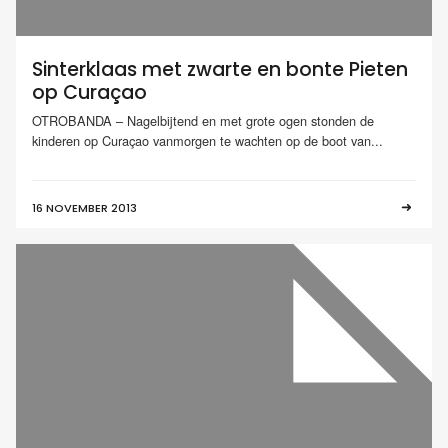
Sinterklaas met zwarte en bonte Pieten
op Curaçao
OTROBANDA – Nagelbijtend en met grote ogen stonden de
kinderen op Curaçao vanmorgen te wachten op de boot van...
16 NOVEMBER 2013