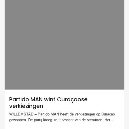
Partido MAN wint Curaçaose
verkiezingen
WILLEMSTAD – Partido MAN heeft de verkiezingen op Curaçao
gewonnen. De partij kreeg 16.2 procent van de stemmen. Het...