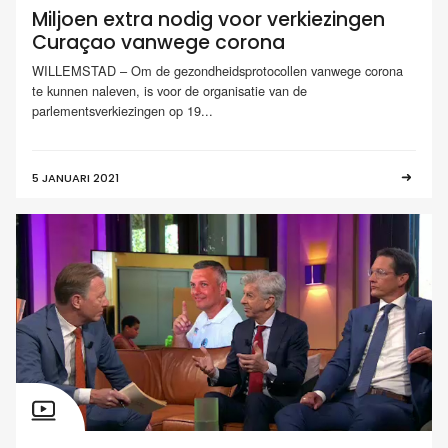
Miljoen extra nodig voor verkiezingen
Curaçao vanwege corona
WILLEMSTAD – Om de gezondheidsprotocollen vanwege corona
te kunnen naleven, is voor de organisatie van de
parlementsverkiezingen op 19...
5 JANUARI 2021