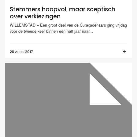
Stemmers hoopvol, maar sceptisch
over verkiezingen
WILLEMSTAD – Een groot deel van de Curaçaoënaars ging vrijdag
voor de tweede keer binnen een half jaar naar...
28 APRIL 2017