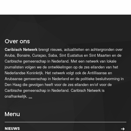
Over ons
brengt nieuws, actualiteiten en achtergronden over
Caribisch Netwerk
Aruba, Bonaire, Curaçao, Saba, Sint Eustatius en Sint Maarten en de
Caribische gemeenschap in Nederland. Met een netwerk van lokale
journalisten volgen we de ontwikkelingen op de zes eilanden van het
Nederlandse Koninkrijk. Het netwerk volgt ook de Antilliaanse en
Arubaanse gemeenschap in Nederland en de politieke besluitvorming in
Den Haag die gevolgen heeft voor de zes eilanden en/of voor de
Caribische gemeenschap in Nederland. Caribisch Netwerk is
onafhankelijk.
...
Menu
NIEUWS