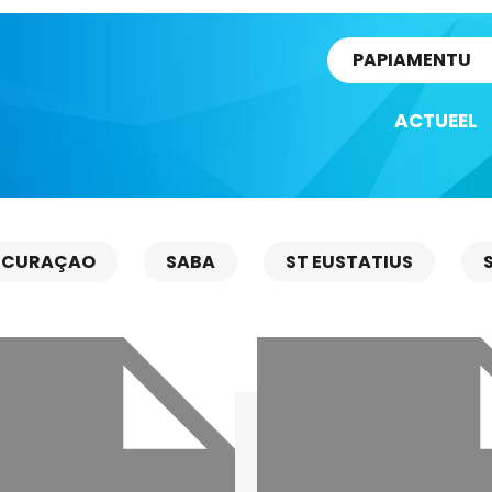
rtikel
PAPIAMENTU
ACTUEEL
CURAÇAO
SABA
ST EUSTATIUS