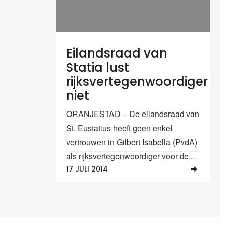
Eilandsraad van
Statia lust
rijksvertegenwoordiger
niet
ORANJESTAD – De eilandsraad van
St. Eustatius heeft geen enkel
vertrouwen in Gilbert Isabella (PvdA)
als rijksvertegenwoordiger voor de...
17 JULI 2014