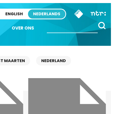
ENGLISH
NEDERLANDS
OVER ONS
ST MAARTEN
NEDERLAND