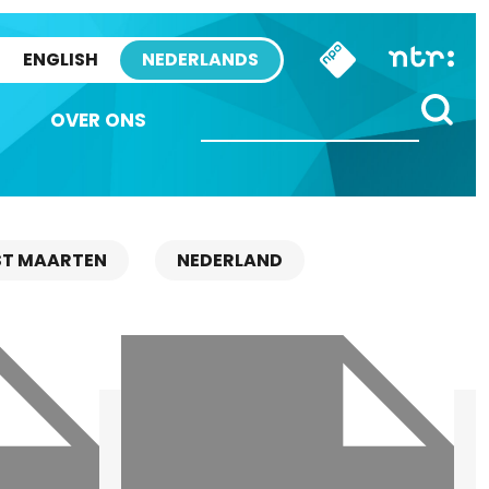
ENGLISH
NEDERLANDS
OVER ONS
ST MAARTEN
NEDERLAND