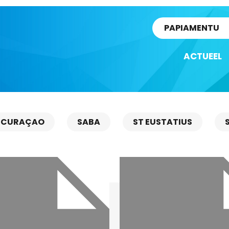
rtikel
PAPIAMENTU
ACTUEEL
CURAÇAO
SABA
ST EUSTATIUS