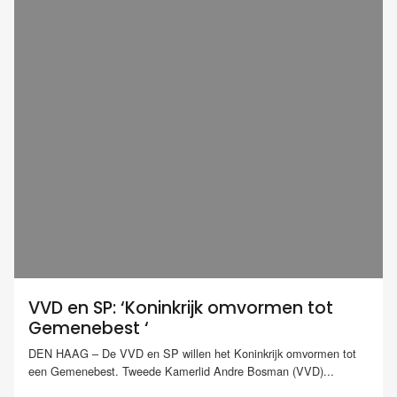
VVD en SP: ‘Koninkrijk omvormen tot
Gemenebest ‘
DEN HAAG – De VVD en SP willen het Koninkrijk omvormen tot
een Gemenebest. Tweede Kamerlid Andre Bosman (VVD)...