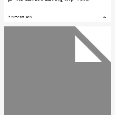
7 OKTOBER 2015