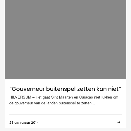
“Gouverneur buitenspel zetten kan niet”
HILVERSUM – Het gaat Sint Maarten en Curaçao niet lukken om
de gouverneur van de landen buitenspel te zetten...
23 OKTOBER 2014