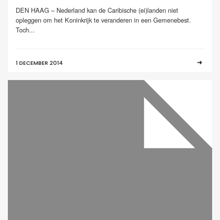
DEN HAAG – Nederland kan de Caribische (ei)landen niet
opleggen om het Koninkrijk te veranderen in een Gemenebest.
Toch...
1 DECEMBER 2014