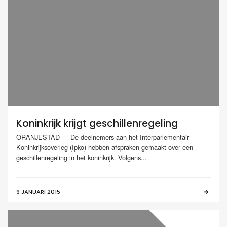
Koninkrijk krijgt geschillenregeling
ORANJESTAD — De deelnemers aan het Interparlementair
Koninkrijksoverleg (Ipko) hebben afspraken gemaakt over een
geschillenregeling in het koninkrijk. Volgens...
9 JANUARI 2015