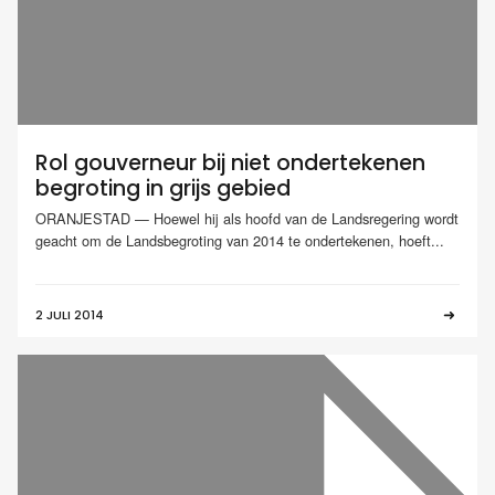
Rol gouverneur bij niet ondertekenen
begroting in grijs gebied
ORANJESTAD — Hoewel hij als hoofd van de Landsregering wordt
geacht om de Landsbegroting van 2014 te ondertekenen, hoeft...
2 JULI 2014