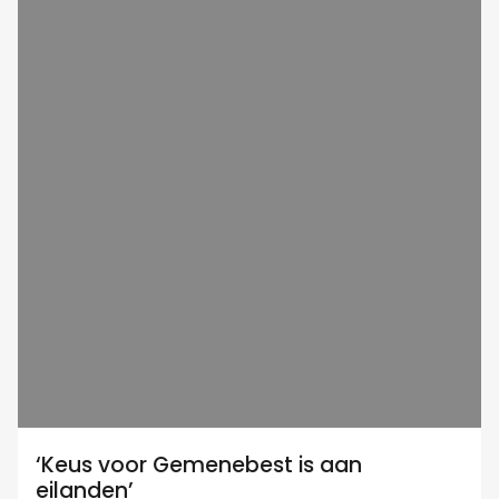
‘Keus voor Gemenebest is aan
eilanden’