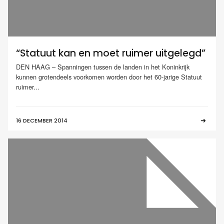
“Statuut kan en moet ruimer uitgelegd”
DEN HAAG – Spanningen tussen de landen in het Koninkrijk
kunnen grotendeels voorkomen worden door het 60-jarige Statuut
ruimer...
16 DECEMBER 2014