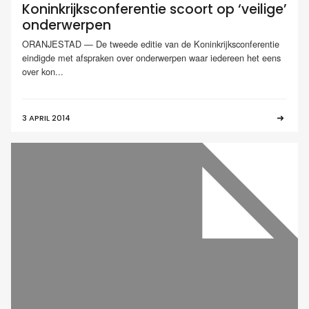
Koninkrijksconferentie scoort op ‘veilige’
onderwerpen
ORANJESTAD — De tweede editie van de Koninkrijksconferentie
eindigde met afspraken over onderwerpen waar iedereen het eens
over kon...
3 APRIL 2014