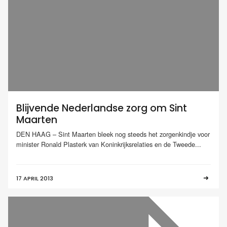
Blijvende Nederlandse zorg om Sint
Maarten
DEN HAAG – Sint Maarten bleek nog steeds het zorgenkindje voor
minister Ronald Plasterk van Koninkrijksrelaties en de Tweede...
17 APRIL 2013