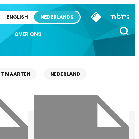
ENGLISH
NEDERLANDS
OVER ONS
ST MAARTEN
NEDERLAND