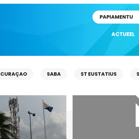
rtikel
PAPIAMENTU
ACTUEEL
CURAÇAO
SABA
ST EUSTATIUS