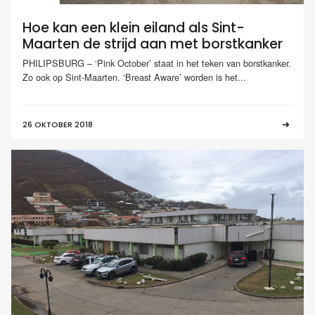
Hoe kan een klein eiland als Sint-
Maarten de strijd aan met borstkanker
PHILIPSBURG – ‘Pink October’ staat in het teken van borstkanker.
Zo ook op Sint-Maarten. ‘Breast Aware’ worden is het...
26 OKTOBER 2018