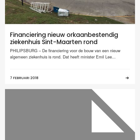
Financiering nieuw orkaanbestendig
ziekenhuis Sint-Maarten rond
PHILIPSBURG – De financiering voor de bouw van een nieuw
algemeen ziekenhuis is rond. Dat heeft minister Emil Lee...
7 FEBRUARI 2018