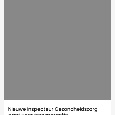
Nieuwe inspecteur Gezondheidszorg