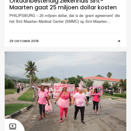
Orkaanbestendig ziekenhuis Sint-
Maarten gaat 25 miljoen dollar kosten
PHILIPSBURG – 25 miljoen dollar, dat is de ‘grant agreement’ die
het Sint Maarten Medical Center (SMMC) op Sint-Maarten...
29 OKTOBER 2018