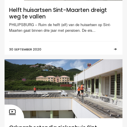
Helft huisartsen Sint-Maarten dreigt
weg te vallen
PHILIPSBURG – Ruim de helft (elf) van de huisartsen op Sint-
Maarten gaat binnen drie jaar met pensioen. De eis...
30 SEPTEMBER 2020