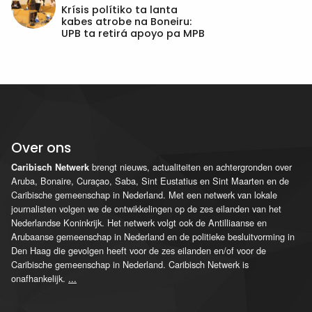
Krísis polítiko ta lanta
kabes atrobe na Boneiru:
UPB ta retirá apoyo pa MPB
Over ons
brengt nieuws, actualiteiten en achtergronden over
Caribisch Netwerk
Aruba, Bonaire, Curaçao, Saba, Sint Eustatius en Sint Maarten en de
Caribische gemeenschap in Nederland. Met een netwerk van lokale
journalisten volgen we de ontwikkelingen op de zes eilanden van het
Nederlandse Koninkrijk. Het netwerk volgt ook de Antilliaanse en
Arubaanse gemeenschap in Nederland en de politieke besluitvorming in
Den Haag die gevolgen heeft voor de zes eilanden en/of voor de
Caribische gemeenschap in Nederland. Caribisch Netwerk is
onafhankelijk.
...