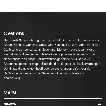
Over ons
brengt nieuws, actualiteiten en achtergronden over
Caribisch Netwerk
Aruba, Bonaire, Curaçao, Saba, Sint Eustatius en Sint Maarten en de
Caribische gemeenschap in Nederland. Met een netwerk van lokale
journalisten volgen we de ontwikkelingen op de zes eilanden van het
Nederlandse Koninkrijk. Het netwerk volgt ook de Antilliaanse en
Arubaanse gemeenschap in Nederland en de politieke besluitvorming in
Den Haag die gevolgen heeft voor de zes eilanden en/of voor de
Caribische gemeenschap in Nederland. Caribisch Netwerk is
onafhankelijk.
...
Menu
NIEUWS