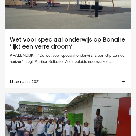
Wet voor speciaal onderwijs op Bonaire
‘lijkt een verre droom’
KRALENDIJK – “De wet voor speciaal onderwijs is een stip aan de
horizon”, zegt Maritsa Selberie. Ze is beleidsmedewerker...
14 OKTOBER 2021