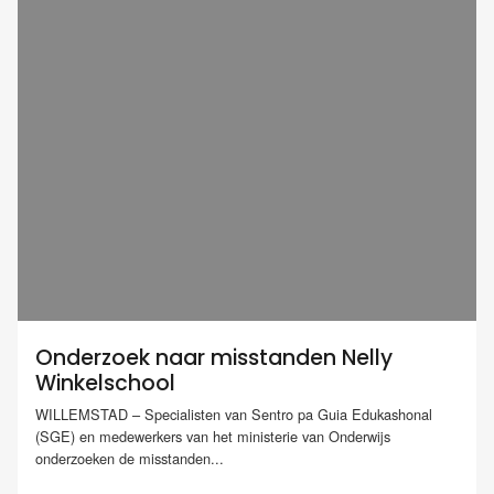
Onderzoek naar misstanden Nelly
Winkelschool
WILLEMSTAD – Specialisten van Sentro pa Guia Edukashonal
(SGE) en medewerkers van het ministerie van Onderwijs
onderzoeken de misstanden...