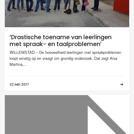
‘Drastische toename van leerlingen
met spraak- en taalproblemen’
WILLEMSTAD – De hoeveelheid leerlingen met spraakproblemen
loopt ernstig op en vraagt om grondig onderzoek. Dat zegt Aiva
Martina,...
22 MEI 2017