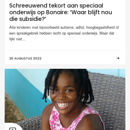
Schreeuwend tekort aan speciaal
onderwijs op Bonaire: ‘Waar blijft nou
die subsidie?’
Alle kinderen met bijvoorbeeld autisme, adhd, hoogbegaafdheid of
een spraakgebrek hebben recht op speciaal onderwijs. Maar dat
lijkt niet...
25 AUGUSTUS 2022