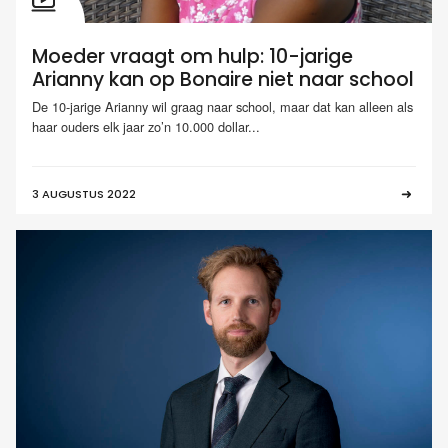
Moeder vraagt om hulp: 10-jarige
Arianny kan op Bonaire niet naar school
De 10-jarige Arianny wil graag naar school, maar dat kan alleen als
haar ouders elk jaar zo’n 10.000 dollar...
3 AUGUSTUS 2022