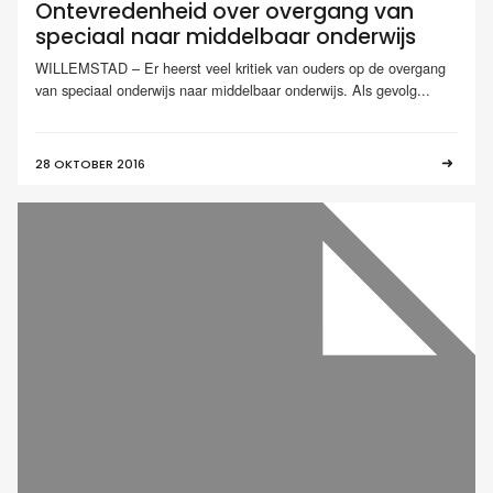
Ontevredenheid over overgang van
speciaal naar middelbaar onderwijs
WILLEMSTAD – Er heerst veel kritiek van ouders op de overgang
van speciaal onderwijs naar middelbaar onderwijs. Als gevolg...
28 OKTOBER 2016