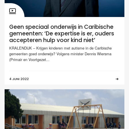
Geen speciaal onderwijs in Caribische
gemeenten: ‘De expertise is er, ouders
accepteren hulp voor kind niet’
KRALENDIJK – Krijgen kinderen met autisme in de Caribische
gemeenten goed onderwijs? Volgens minister Dennis Wiersma
(Primair en Voortgezet...
4 JUNI 2022