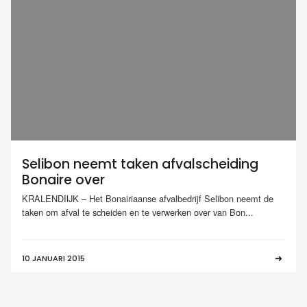
Selibon neemt taken afvalscheiding
Bonaire over
KRALENDIIJK – Het Bonairiaanse afvalbedrijf Selibon neemt de
taken om afval te scheiden en te verwerken over van Bon...
10 JANUARI 2015