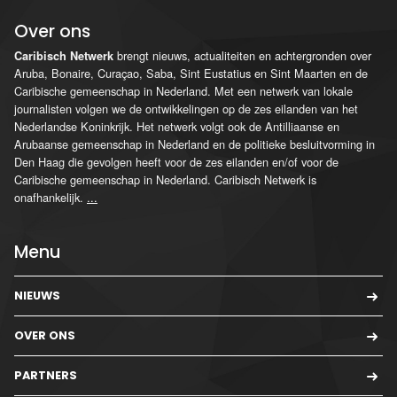
Over ons
brengt nieuws, actualiteiten en achtergronden over
Caribisch Netwerk
Aruba, Bonaire, Curaçao, Saba, Sint Eustatius en Sint Maarten en de
Caribische gemeenschap in Nederland. Met een netwerk van lokale
journalisten volgen we de ontwikkelingen op de zes eilanden van het
Nederlandse Koninkrijk. Het netwerk volgt ook de Antilliaanse en
Arubaanse gemeenschap in Nederland en de politieke besluitvorming in
Den Haag die gevolgen heeft voor de zes eilanden en/of voor de
Caribische gemeenschap in Nederland. Caribisch Netwerk is
onafhankelijk.
...
Menu
NIEUWS
OVER ONS
PARTNERS