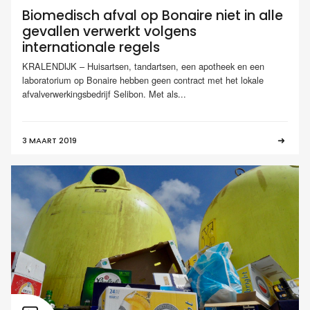
Biomedisch afval op Bonaire niet in alle
gevallen verwerkt volgens
internationale regels
KRALENDIJK – Huisartsen, tandartsen, een apotheek en een
laboratorium op Bonaire hebben geen contract met het lokale
afvalverwerkingsbedrijf Selibon. Met als...
3 MAART 2019