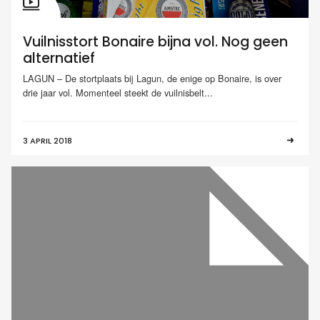
Vuilnisstort Bonaire bijna vol. Nog geen
alternatief
LAGUN – De stortplaats bij Lagun, de enige op Bonaire, is over
drie jaar vol. Momenteel steekt de vuilnisbelt...
3 APRIL 2018