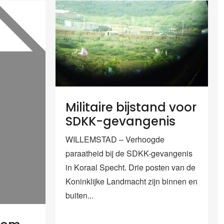
Militaire bijstand voor
SDKK-gevangenis
WILLEMSTAD – Verhoogde
paraatheid bij de SDKK-gevangenis
in Koraal Specht. Drie posten van de
Koninklijke Landmacht zijn binnen en
buiten...