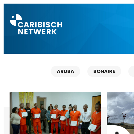
Direct naar a
ARUBA
BONAIRE