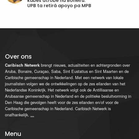
kabes atrobe na Boneiru:
UPB ta retirá apoyo pa MPB
Over ons
brengt nieuws, actualiteiten en achtergronden over
Caribisch Netwerk
Aruba, Bonaire, Curaçao, Saba, Sint Eustatius en Sint Maarten en de
Caribische gemeenschap in Nederland. Met een netwerk van lokale
journalisten volgen we de ontwikkelingen op de zes eilanden van het
Nederlandse Koninkrijk. Het netwerk volgt ook de Antilliaanse en
Arubaanse gemeenschap in Nederland en de politieke besluitvorming in
Den Haag die gevolgen heeft voor de zes eilanden en/of voor de
Caribische gemeenschap in Nederland. Caribisch Netwerk is
onafhankelijk.
...
Menu