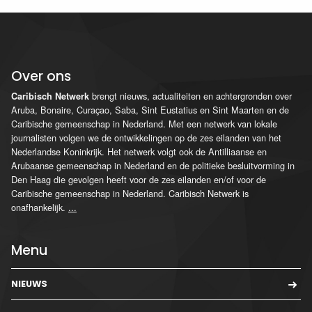
Over ons
brengt nieuws, actualiteiten en achtergronden over
Caribisch Netwerk
Aruba, Bonaire, Curaçao, Saba, Sint Eustatius en Sint Maarten en de
Caribische gemeenschap in Nederland. Met een netwerk van lokale
journalisten volgen we de ontwikkelingen op de zes eilanden van het
Nederlandse Koninkrijk. Het netwerk volgt ook de Antilliaanse en
Arubaanse gemeenschap in Nederland en de politieke besluitvorming in
Den Haag die gevolgen heeft voor de zes eilanden en/of voor de
Caribische gemeenschap in Nederland. Caribisch Netwerk is
onafhankelijk.
...
Menu
NIEUWS