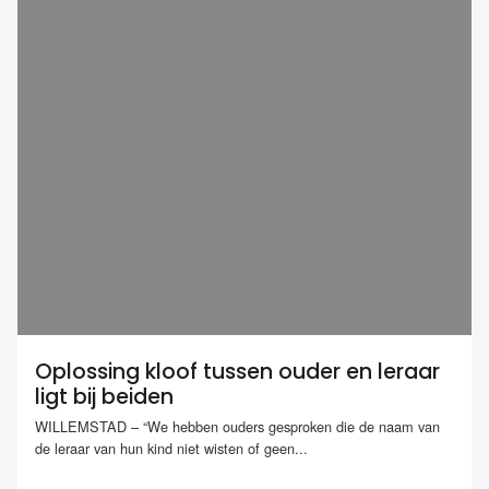
Oplossing kloof tussen ouder en leraar
ligt bij beiden
WILLEMSTAD – “We hebben ouders gesproken die de naam van
de leraar van hun kind niet wisten of geen...