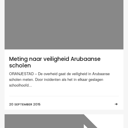
Meting naar veiligheid Arubaanse
scholen
ORANJESTAD – De overheid gaat de veiligheid in Arubaanse
scholen meten. Door incidenten als het in elkaar geslagen
schoolhoofd...
20 SEPTEMBER 2015