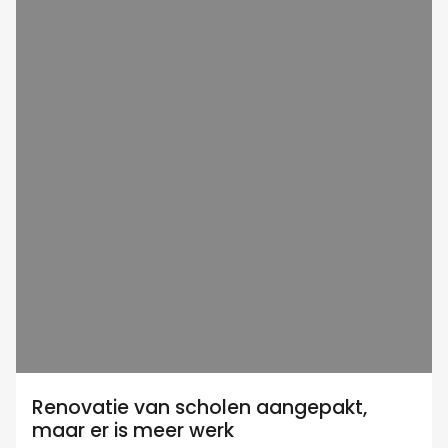
Renovatie van scholen aangepakt,
maar er is meer werk