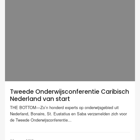
Tweede Onderwijsconferentie Caribisch
Nederland van start
THE BOTTOM—Zo’n honderd experts op onderwijsgebied uit
Nederland, Bonaire, St. Eustatius en Saba verzamelden zich voor
de Tweede Onderwijsconferentie...