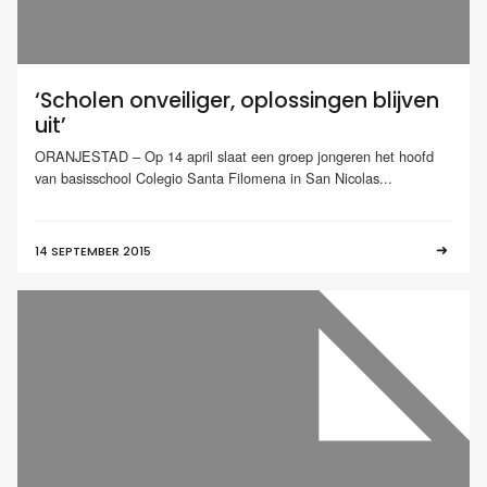
‘Scholen onveiliger, oplossingen blijven
uit’
ORANJESTAD – Op 14 april slaat een groep jongeren het hoofd
van basisschool Colegio Santa Filomena in San Nicolas...
14 SEPTEMBER 2015