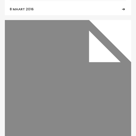
8 MAART 2016