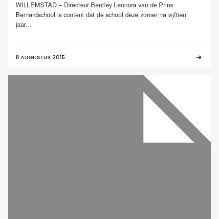
WILLEMSTAD – Directeur Bentley Leonora van de Prins
Bernardschool is content dat de school deze zomer na vijftien
jaar...
8 AUGUSTUS 2015