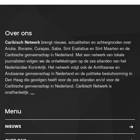
Over ons
brengt nieuws, actualiteiten en achtergronden over
Caribisch Netwerk
Aruba, Bonaire, Curaçao, Saba, Sint Eustatius en Sint Maarten en de
Caribische gemeenschap in Nederland. Met een netwerk van lokale
journalisten volgen we de ontwikkelingen op de zes eilanden van het
Nederlandse Koninkrijk. Het netwerk volgt ook de Antilliaanse en
Arubaanse gemeenschap in Nederland en de politieke besluitvorming in
Den Haag die gevolgen heeft voor de zes eilanden en/of voor de
Caribische gemeenschap in Nederland. Caribisch Netwerk is
onafhankelijk.
...
Menu
NIEUWS