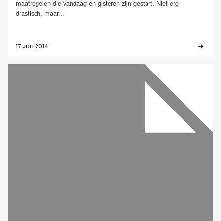
maatregelen die vandaag en gisteren zijn gestart. Niet erg
drastisch, maar...
17 JULI 2014