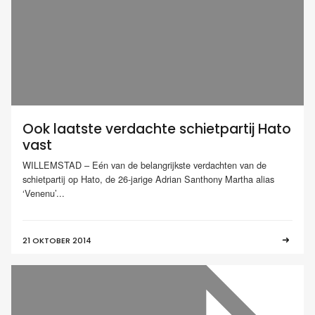
Ook laatste verdachte schietpartij Hato
vast
WILLEMSTAD – Eén van de belangrijkste verdachten van de
schietpartij op Hato, de 26-jarige Adrian Santhony Martha alias
‘Venenu’...
21 OKTOBER 2014