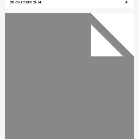
26 OKTOBER 2014