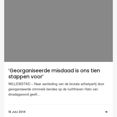
‘Georganiseerde misdaad is ons tien
stappen voor’
WILLEMSTAD – Naar aanleiding van de brutale schietpartij door
georganiseerde criminele bendes op de luchthaven Hato van
dinsdagavond geeft...
16 JULI 2014