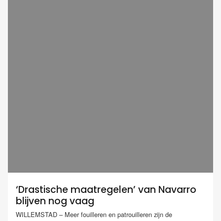
‘Drastische maatregelen’ van Navarro
blijven nog vaag
WILLEMSTAD – Meer fouilleren en patrouilleren zijn de