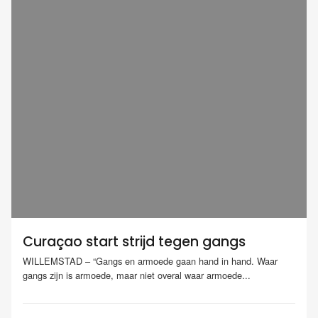
Curaçao start strijd tegen gangs
WILLEMSTAD – “Gangs en armoede gaan hand in hand. Waar
gangs zijn is armoede, maar niet overal waar armoede...