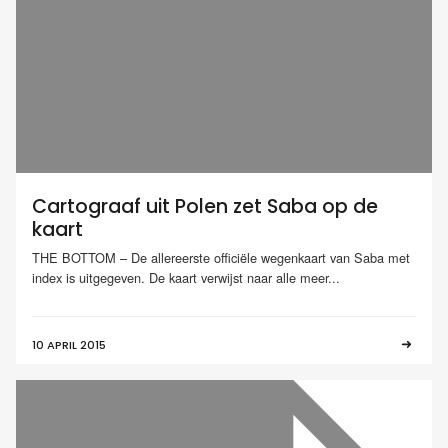
Cartograaf uit Polen zet Saba op de
kaart
THE BOTTOM – De allereerste officiële wegenkaart van Saba met
index is uitgegeven. De kaart verwijst naar alle meer...
10 APRIL 2015