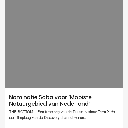
Nominatie Saba voor ‘Mooiste
Natuurgebied van Nederland’
THE BOTTOM – Een filmploeg van de Duitse tv-show Terra X én
een filmploeg van de Discovery channel waren...