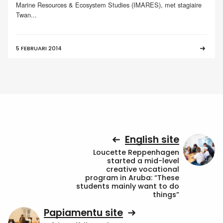
Marine Resources & Ecosystem Studies (IMARES), met stagiaire
Twan...
5 FEBRUARI 2014
English site
Loucette Reppenhagen
started a mid-level
creative vocational
program in Aruba: “These
students mainly want to do
things”
Papiamentu site