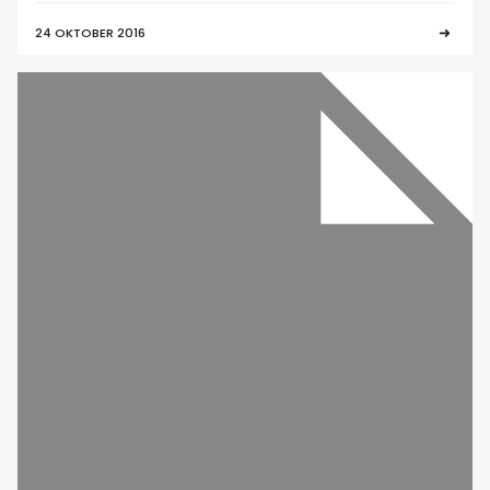
24 OKTOBER 2016