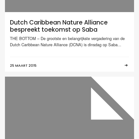
Dutch Caribbean Nature Alliance
bespreekt toekomst op Saba
THE BOTTOM – De grootste en belangrijkste vergadering van de
Dutch Caribbean Nature Alliance (DCNA) is dinsdag op Saba...
25 MAART 2015