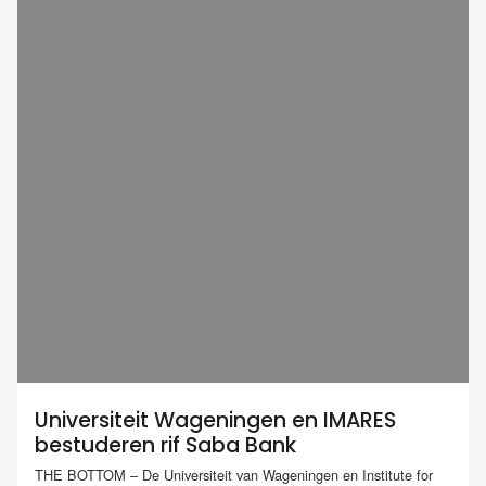
Universiteit Wageningen en IMARES
bestuderen rif Saba Bank
THE BOTTOM – De Universiteit van Wageningen en Institute for