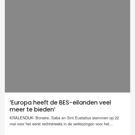
‘Europa heeft de BES-eilanden veel
meer te bieden’
KRALENDIJK- Bonaire, Saba en Sint Eustatius stemmen op 22
mei voor het eerst rechtstreeks in de verkiezingen voor het...