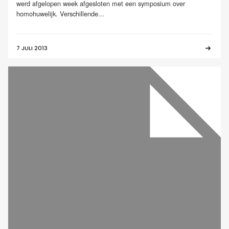
werd afgelopen week afgesloten met een symposium over
homohuwelijk. Verschillende...
7 JULI 2013