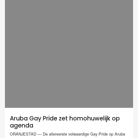
Aruba Gay Pride zet homohuwelijk op
agenda
ORANJESTAD — De allereerste volwaardige Gay Pride op Aruba