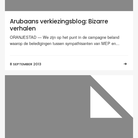
Arubaans verkiezingsblog: Bizarre
verhalen
ORANJESTAD — We zijn op het punt in de campagne beland
waarop de beledigingen tussen sympathisanten van MEP en...
8 SEPTEMBER 2013