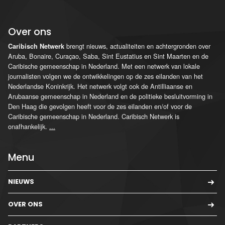
Over ons
brengt nieuws, actualiteiten en achtergronden over
Caribisch Netwerk
Aruba, Bonaire, Curaçao, Saba, Sint Eustatius en Sint Maarten en de
Caribische gemeenschap in Nederland. Met een netwerk van lokale
journalisten volgen we de ontwikkelingen op de zes eilanden van het
Nederlandse Koninkrijk. Het netwerk volgt ook de Antilliaanse en
Arubaanse gemeenschap in Nederland en de politieke besluitvorming in
Den Haag die gevolgen heeft voor de zes eilanden en/of voor de
Caribische gemeenschap in Nederland. Caribisch Netwerk is
onafhankelijk.
...
Menu
NIEUWS
OVER ONS