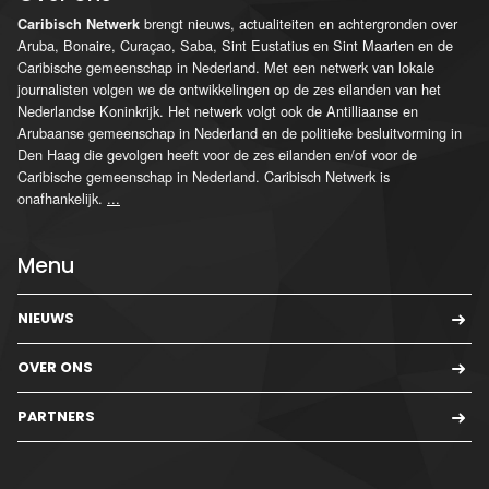
brengt nieuws, actualiteiten en achtergronden over
Caribisch Netwerk
Aruba, Bonaire, Curaçao, Saba, Sint Eustatius en Sint Maarten en de
Caribische gemeenschap in Nederland. Met een netwerk van lokale
journalisten volgen we de ontwikkelingen op de zes eilanden van het
Nederlandse Koninkrijk. Het netwerk volgt ook de Antilliaanse en
Arubaanse gemeenschap in Nederland en de politieke besluitvorming in
Den Haag die gevolgen heeft voor de zes eilanden en/of voor de
Caribische gemeenschap in Nederland. Caribisch Netwerk is
onafhankelijk.
...
Menu
NIEUWS
OVER ONS
PARTNERS