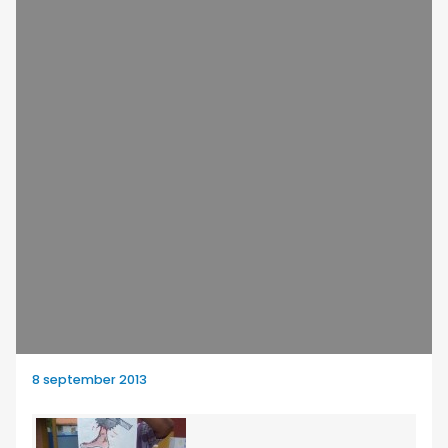
8 september 2013