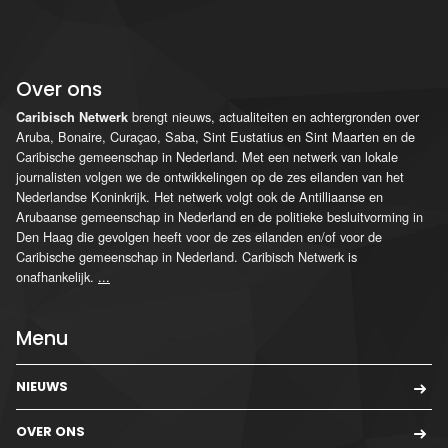
Over ons
brengt nieuws, actualiteiten en achtergronden over
Caribisch Netwerk
Aruba, Bonaire, Curaçao, Saba, Sint Eustatius en Sint Maarten en de
Caribische gemeenschap in Nederland. Met een netwerk van lokale
journalisten volgen we de ontwikkelingen op de zes eilanden van het
Nederlandse Koninkrijk. Het netwerk volgt ook de Antilliaanse en
Arubaanse gemeenschap in Nederland en de politieke besluitvorming in
Den Haag die gevolgen heeft voor de zes eilanden en/of voor de
Caribische gemeenschap in Nederland. Caribisch Netwerk is
onafhankelijk.
...
Menu
NIEUWS
OVER ONS