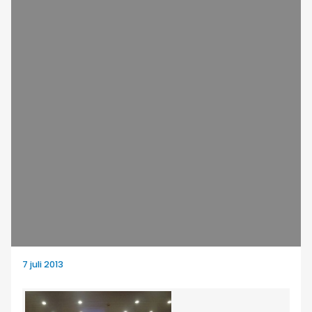
7 juli 2013