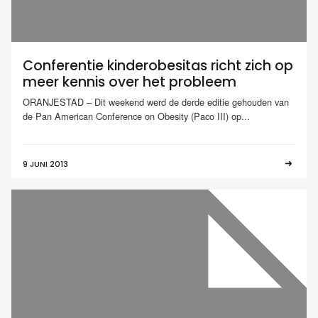
Conferentie kinderobesitas richt zich op
meer kennis over het probleem
ORANJESTAD – Dit weekend werd de derde editie gehouden van
de Pan American Conference on Obesity (Paco III) op...
9 JUNI 2013