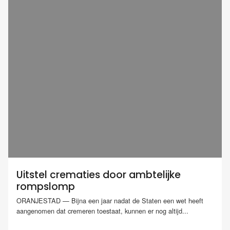
Uitstel crematies door ambtelijke
rompslomp
ORANJESTAD — Bijna een jaar nadat de Staten een wet heeft
aangenomen dat cremeren toestaat, kunnen er nog altijd...