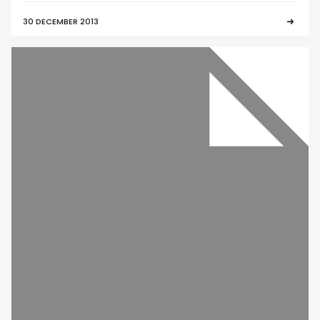
30 DECEMBER 2013