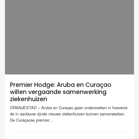
Premier Hodge: Aruba en Curaçao
willen vergaande samenwerking
ziekenhuizen
ORANJESTAD – Aruba en Curaçao gaan onderzoeken in hoeverre
de in aanbouw zijnde nieuwe ziekenhuizen kunnen samenwerken.
De Curaçaose premier...