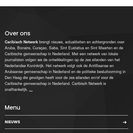
Over ons
brengt nieuws, actualiteiten en achtergronden over
Caribisch Netwerk
Aruba, Bonaire, Curaçao, Saba, Sint Eustatius en Sint Maarten en de
Caribische gemeenschap in Nederland. Met een netwerk van lokale
journalisten volgen we de ontwikkelingen op de zes eilanden van het
Nederlandse Koninkrijk. Het netwerk volgt ook de Antilliaanse en
Arubaanse gemeenschap in Nederland en de politieke besluitvorming in
Den Haag die gevolgen heeft voor de zes eilanden en/of voor de
Caribische gemeenschap in Nederland. Caribisch Netwerk is
onafhankelijk.
...
Menu
NIEUWS