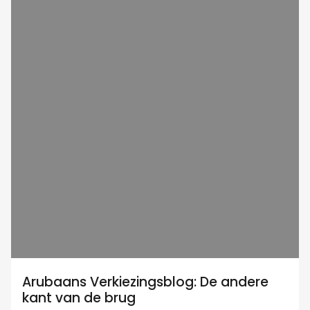
Arubaans Verkiezingsblog: De andere
kant van de brug