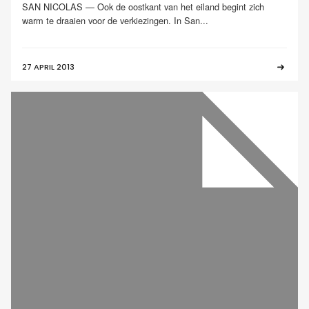
SAN NICOLAS — Ook de oostkant van het eiland begint zich
warm te draaien voor de verkiezingen. In San...
27 APRIL 2013