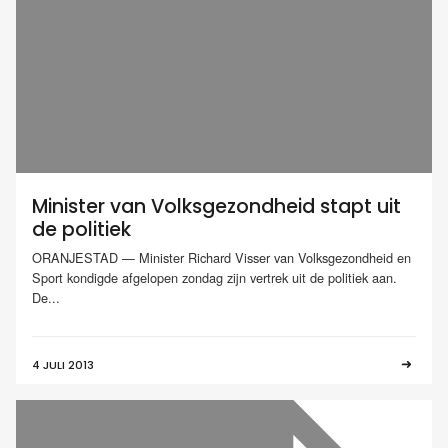
Minister van Volksgezondheid stapt uit
de politiek
ORANJESTAD — Minister Richard Visser van Volksgezondheid en
Sport kondigde afgelopen zondag zijn vertrek uit de politiek aan.
De...
4 JULI 2013