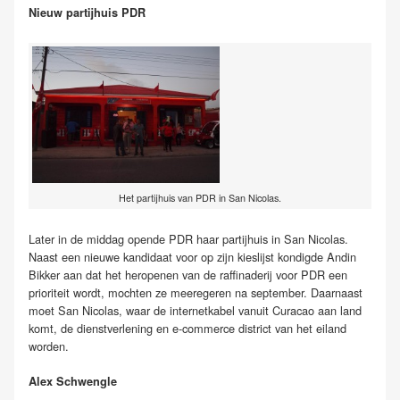
Nieuw partijhuis PDR
Het partijhuis van PDR in San Nicolas.
Later in de middag opende PDR haar partijhuis in San Nicolas.
Naast een nieuwe kandidaat voor op zijn kieslijst kondigde Andin
Bikker aan dat het heropenen van de raffinaderij voor PDR een
prioriteit wordt, mochten ze meeregeren na september. Daarnaast
moet San Nicolas, waar de internetkabel vanuit Curacao aan land
komt, de dienstverlening en e-commerce district van het eiland
worden.
Alex Schwengle