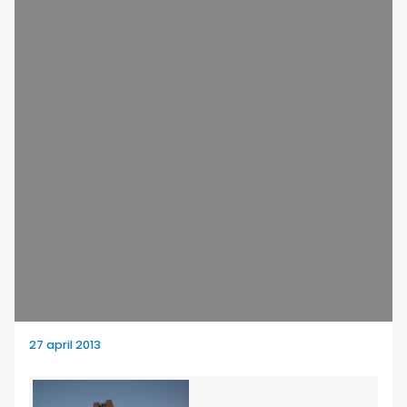
27 april 2013