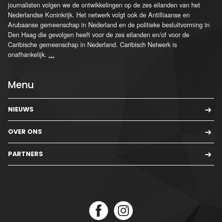
journalisten volgen we de ontwikkelingen op de zes eilanden van het
Nederlandse Koninkrijk. Het netwerk volgt ook de Antilliaanse en
Arubaanse gemeenschap in Nederland en de politieke besluitvorming in
Den Haag die gevolgen heeft voor de zes eilanden en/of voor de
Caribische gemeenschap in Nederland. Caribisch Netwerk is
onafhankelijk.
...
Menu
NIEUWS
OVER ONS
PARTNERS