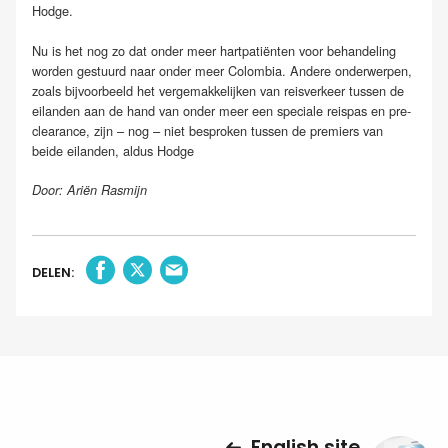
Hodge.
Nu is het nog zo dat onder meer hartpatiënten voor behandeling
worden gestuurd naar onder meer Colombia. Andere onderwerpen,
zoals bijvoorbeeld het vergemakkelijken van reisverkeer tussen de
eilanden aan de hand van onder meer een speciale reispas en pre-
clearance, zijn – nog – niet besproken tussen de premiers van
beide eilanden, aldus Hodge
Door: Ariën Rasmijn
DELEN:
English site