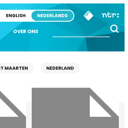
ENGLISH
NEDERLANDS
OVER ONS
ST MAARTEN
NEDERLAND