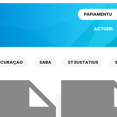
rtikel
PAPIAMENTU
ACTUEEL
CURAÇAO
SABA
ST EUSTATIUS